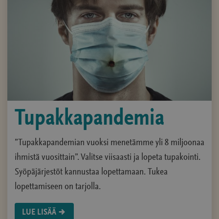
Tupakkapandemia
”Tupakkapandemian vuoksi menetämme yli 8 miljoonaa
ihmistä vuosittain”. Valitse viisaasti ja lopeta tupakointi.
Syöpäjärjestöt kannustaa lopettamaan. Tukea
lopettamiseen on tarjolla.
LUE LISÄÄ