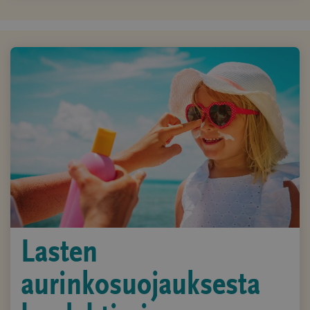
Lasten
aurinkosuojauksesta