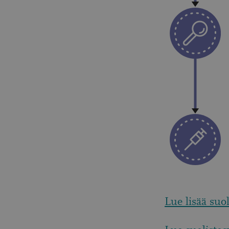
Lue lisää suo